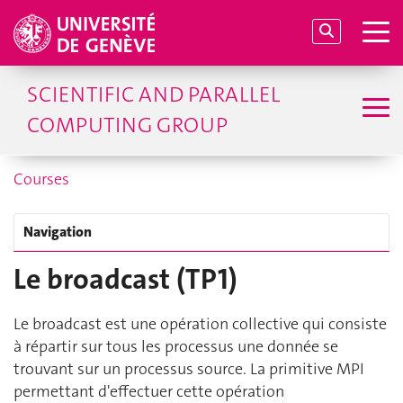
SCIENTIFIC AND PARALLEL
COMPUTING GROUP
Courses
Navigation
Le broadcast (TP1)
Le broadcast est une opération collective qui consiste
à répartir sur tous les processus une donnée se
trouvant sur un processus source. La primitive MPI
permettant d'effectuer cette opération