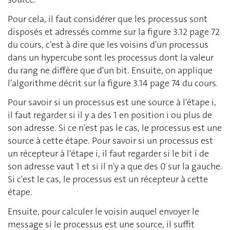
Pour cela, il faut considérer que les processus sont
disposés et adressés comme sur la figure 3.12 page 72
du cours, c'est à dire que les voisins d'un processus
dans un hypercube sont les processus dont la valeur
du rang ne diffère que d'un bit. Ensuite, on applique
l'algorithme décrit sur la figure 3.14 page 74 du cours.
Pour savoir si un processus est une source à l'étape i,
il faut regarder si il y a des 1 en position i ou plus de
son adresse. Si ce n'est pas le cas, le processus est une
source à cette étape. Pour savoir si un processus est
un récepteur à l'étape i, il faut regarder si le bit i de
son adresse vaut 1 et si il n'y a que des 0 sur la gauche.
Si c'est le cas, le processus est un récepteur à cette
étape.
Ensuite, pour calculer le voisin auquel envoyer le
message si le processus est une source, il suffit