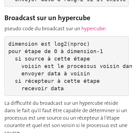
Broadcast sur un hypercube
pseudo code du broadcast sur un
hypercube
:
dimension est log2(nproc)

pour étape de 0 à dimension-1

  si source à cette étape

    voisin est le processus voisin dan
    envoyer data à voisin

  si récepteur à cette étape

    recevoir data
La difficulté du broadcast sur un hypercube réside
dans le fait qu'il faut être capable de déterminer si un
processus est une source ou un récepteur à l'étape
courante et quel est son voisin si le processus est une
source.